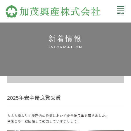
MENU
新着情報
INFORMATION
2025年安全優良賞受賞
カネカ様より工業所内の作業において安全優良賞を頂きました。
今後とも一致団結して努力していきましょう！