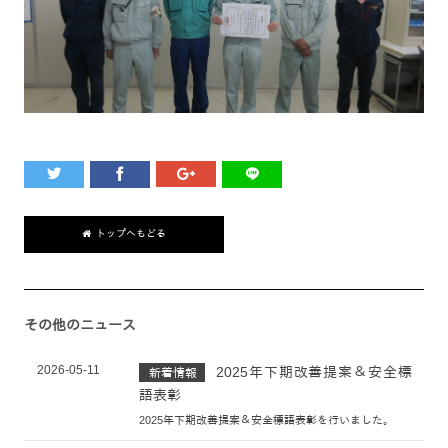
トップへもどる
その他のニュース
2026-05-11
2025年下期改善提案＆安全標
新着情報
語表彰
2025年下期改善提案＆安全標語表彰を行いました。