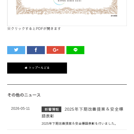
※クリックするとPDFが開きます
トップへもどる
その他のニュース
2026-05-11
2025年下期改善提案＆安全標
新着情報
語表彰
2025年下期改善提案＆安全標語表彰を行いました。