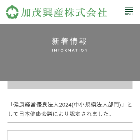
MENU
新着情報
INFORMATION
「健康経営優良法人2024(中小規模法人部門)」と
して日本健康会議により認定されました。