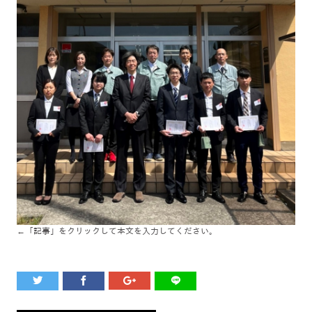
←「記事」をクリックして本文を入力してください。