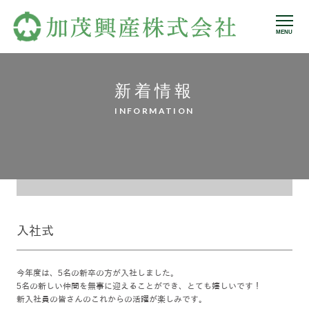
MENU
新着情報
INFORMATION
入社式
今年度は、5名の新卒の方が入社しました。
5名の新しい仲間を無事に迎えることができ、とても嬉しいです！
新入社員の皆さんのこれからの活躍が楽しみです。